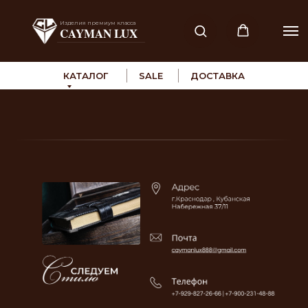
Изделия премиум класса
CAYMAN LUX
КАТАЛОГ
SALE
ДОСТАВКА