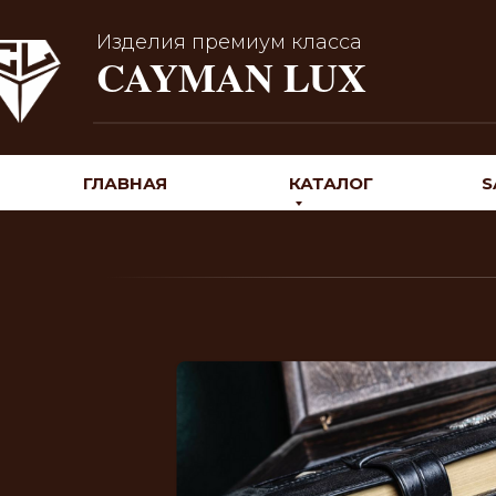
Изделия премиум класса
CAYMAN LUX
ГЛАВНАЯ
КАТАЛОГ
S