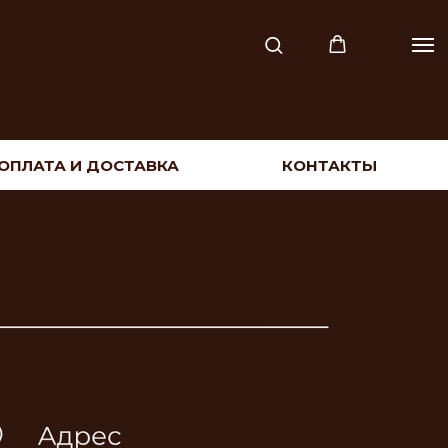
ОПЛАТА И ДОСТАВКА
КОНТАКТЫ