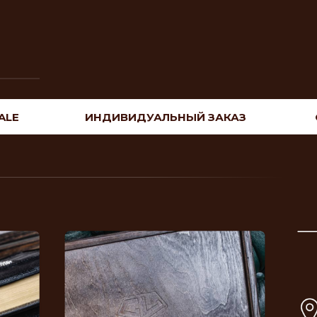
ALE
ИНДИВИДУАЛЬНЫЙ ЗАКАЗ