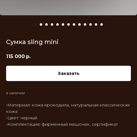
Сумка sling mini
115 000
р.
Заказать
в наличии
•Материал: кожа крокодила, натуральная классическая
кожа
•Цвет: черный
•Комплектация: фирменный мешочек, сертификат