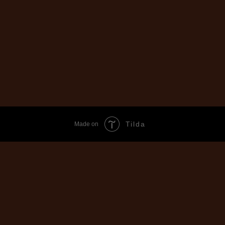
Tilda
Made on