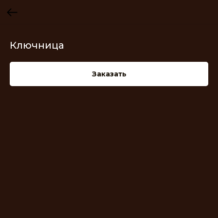
Ключница
Заказать