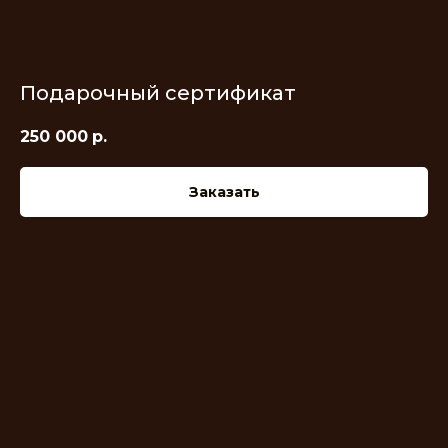
Подарочный сертификат
250 000
р.
Заказать