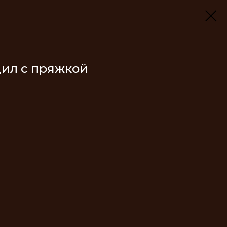
дил с пряжкой