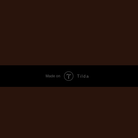
Tilda
Made on